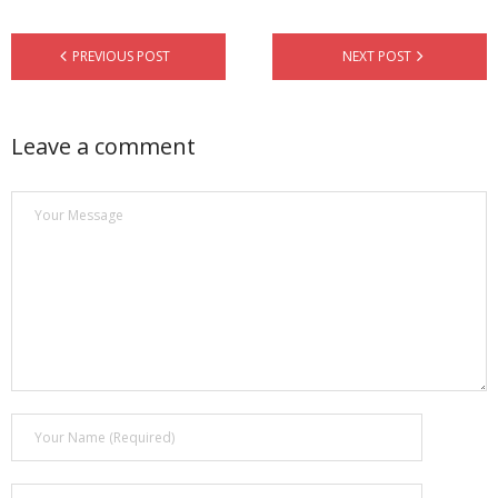
PREVIOUS POST
NEXT POST
Leave a comment