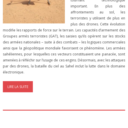
tournant technologique
important. En plus des
affrontements au sol, les
terroristes y utilisent de plus en
plus des drones. Cette évolution
modifie les rapports de force sur le terrain. Les capacités d’armement des
Groupes armés terroristes (GAT), les saisies qu’ils opèrent sur les stocks
des armées nationales – suite à des combats – les logiques commerciales
ainsi que la géopolitique mondiale favorisent ce phénomène. Les armées
sahéliennes, pour lesquelles ces vecteurs constituaient une panacée, sont
amenées à réfléchir sur l’usage de ces engins. Désormais, avec les attaques
par des drones, la bataille du ciel au Sahel inclut la lutte dans le domaine
électronique.
LIRE LA SUITE