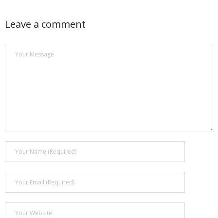
Leave a comment