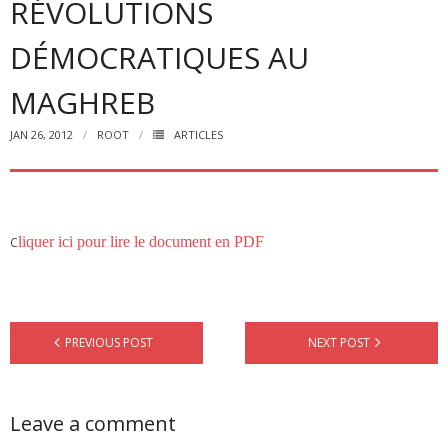
RÉVOLUTIONS
DÉMOCRATIQUES AU
MAGHREB
JAN 26, 2012
ROOT
ARTICLES
liquer ici pour lire le document en PDF
C
PREVIOUS POST
NEXT POST
Leave a comment