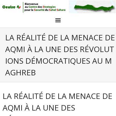
Acceuil
LA RÉALITÉ DE LA MENACE DE
Articles
AQMI À LA UNE DES RÉVOLUT
Intervieuw et opinions
IONS DÉMOCRATIQUES AU M
GALERIE PHOTO
AGHREB
Agenda
objectifs
LA RÉALITÉ DE LA MENACE DE
AQMI À LA UNE DES