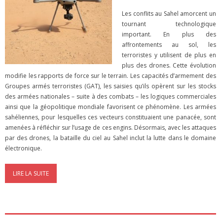
Les conflits au Sahel amorcent un
tournant technologique
important. En plus des
affrontements au sol, les
terroristes y utilisent de plus en
plus des drones. Cette évolution
modifie les rapports de force sur le terrain. Les capacités d’armement des
Groupes armés terroristes (GAT), les saisies qu’ils opèrent sur les stocks
des armées nationales – suite à des combats – les logiques commerciales
ainsi que la géopolitique mondiale favorisent ce phénomène. Les armées
sahéliennes, pour lesquelles ces vecteurs constituaient une panacée, sont
amenées à réfléchir sur l’usage de ces engins. Désormais, avec les attaques
par des drones, la bataille du ciel au Sahel inclut la lutte dans le domaine
électronique.
LIRE LA SUITE