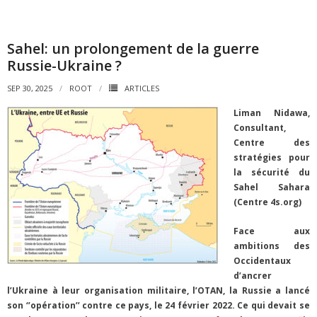
Sahel: un prolongement de la guerre
Russie-Ukraine ?
SEP 30, 2025
ROOT
ARTICLES
Liman Nidawa,
Consultant,
Centre des
stratégies pour
la sécurité du
Sahel Sahara
(Centre 4s.org)
Face aux
ambitions des
Occidentaux
d’ancrer
l’Ukraine à leur organisation militaire, l’OTAN, la Russie a lancé
son ‘’opération’’ contre ce pays, le 24 février 2022. Ce qui devait se