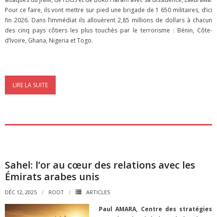
Pour ce faire, ils vont mettre sur pied une brigade de 1 650 militaires, d’ici
fin 2026. Dans l’immédiat ils allouèrent 2,85 millions de dollars à chacun
des cinq pays côtiers les plus touchés par le terrorisme : Bénin, Côte-
d’Ivoire, Ghana, Nigeria et Togo.
LIRE LA SUITE
Sahel: l’or au cœur des relations avec les
Émirats arabes unis
DÉC 12, 2025
ROOT
ARTICLES
Paul AMARA, Centre des stratégies