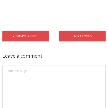
PREVIOUS POST
NEXT POST
Leave a comment