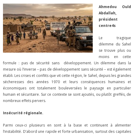
Ahmedou Ould
Abdallah,
président
centre4s
Le tragique
dilemme du Sahel
se trouve plus ou
moins en cette
formule : pas de sécurité sans développement. Un dilemme dans la
mesure où l’inverse – pas de développement sans sécurité – est également
établi. Les crises et conflits que vit cette région, le Sahel, depuis les grandes
sécheresses des années 1970 et leurs conséquences humaines et
économiques ont totalement bouleversées le paysage en particulier
humain et sécuritaire. Sur ce contexte se sont ajoutés, ou plutôt greffés, de
nombreux effets pervers.
Insécurité régionale.
Parmi ceux-ci plusieurs en sont à la base et continuent à alimenter
l’instabilité. D’abord une rapide et forte urbanisation, surtout des capitales