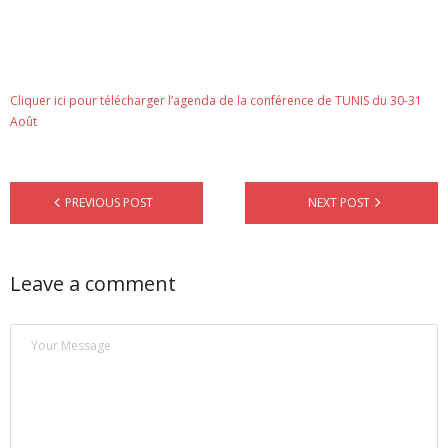
Cliquer ici pour télécharger l’agenda de la conférence de TUNIS du 30-31
Août
PREVIOUS POST
NEXT POST
Leave a comment