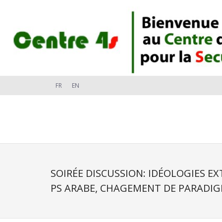
FR
EN
SOIRÉE DISCUSSION: IDÉOLOGIES E
PS ARABE, CHAGEMENT DE PARADIG