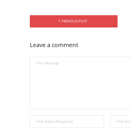
PREVIOUS POST
Leave a comment