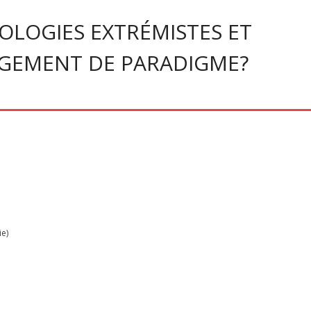
ÉOLOGIES EXTRÉMISTES ET
AGEMENT DE PARADIGME?
e)