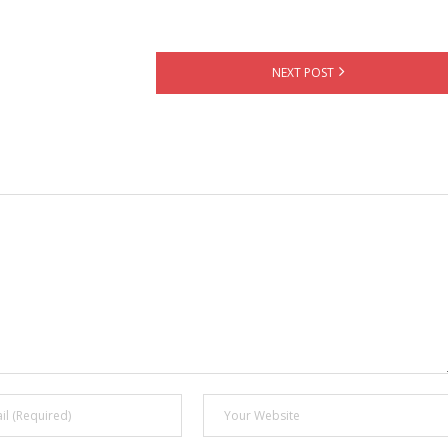
NEXT POST